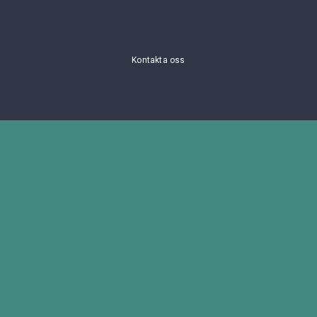
Kontakta oss