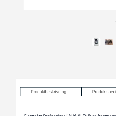
Produktbeskrivning
Produktspeci