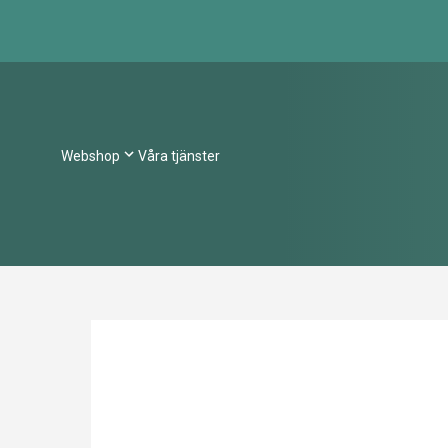
Webshop
Våra tjänster