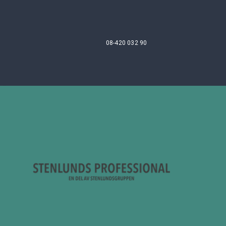
08-420 032 90