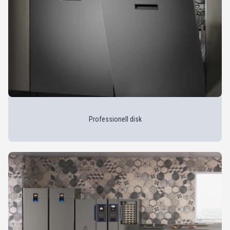
Professionell disk