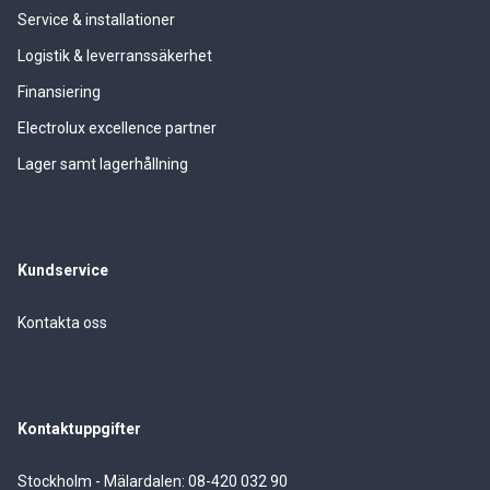
Service & installationer
Logistik & leverranssäkerhet
Finansiering
Electrolux excellence partner
Lager samt lagerhållning
Kundservice
Kontakta oss
Kontaktuppgifter
Stockholm - Mälardalen: 08-420 032 90