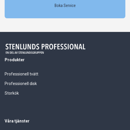
Boka Service
Produkter
Professionell tvätt
Professionell disk
Storkök
Våra tjänster