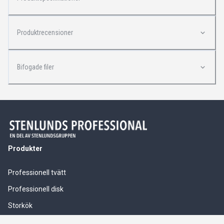
Produktrecensioner
Bifogade filer
Produkter
Professionell tvätt
Professionell disk
Storkök