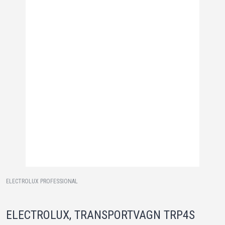
ELECTROLUX PROFESSIONAL
ELECTROLUX, TRANSPORTVAGN TRP4S