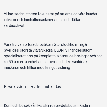
Vi har sedan starten fokuserat på att erbjuda våra kunder
vitvaror och hushållsmaskiner som underlättar
vardagslivet.
Våra tre välsorterade butiker i Storstockholm ingår i
Sveriges största vitvarukedja, ELON. Vi har dessutom
specialiserat oss på kompletta tvättstugelösningar och har
nu 50 års erfarenhet som oberoende leverantör av
maskiner och tillhörande kringutrustning.
Besök vår reservdelsbutik i kista
Kom och besök vår fysiska reservdelsbutik i Kista i