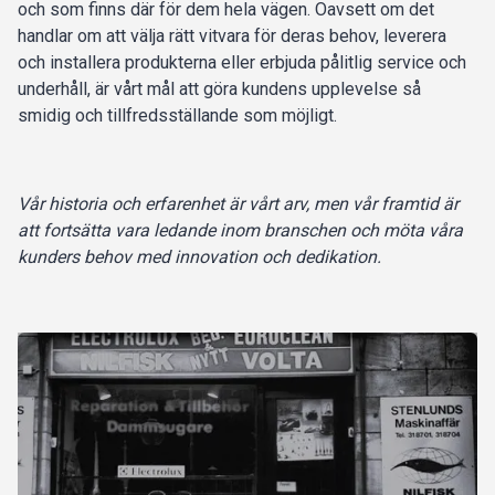
och som finns där för dem hela vägen. Oavsett om det
handlar om att välja rätt vitvara för deras behov, leverera
och installera produkterna eller erbjuda pålitlig service och
underhåll, är vårt mål att göra kundens upplevelse så
smidig och tillfredsställande som möjligt.
Vår historia och erfarenhet är vårt arv, men vår framtid är
att fortsätta vara ledande inom branschen och möta våra
kunders behov med innovation och dedikation.