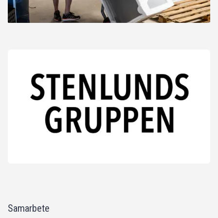
Samarbete