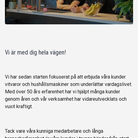
Vi är med dig hela vägen!
Vi har sedan starten fokuserat på att erbjuda våra kunder
vitvaror och hushållsmaskiner som underlättar vardagslivet.
Med över 50 års erfarenhet har vi hjälpt många kunder
genom åren och vår verksamhet har vidareutvecklats och
vuxit kraftigt.
Tack vare våra kunniga medarbetare och långa