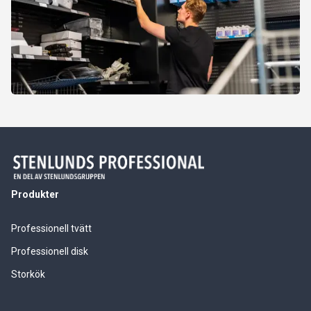
Produkter
Professionell tvätt
Professionell disk
Storkök