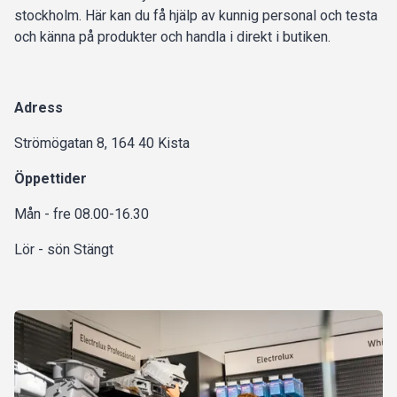
stockholm. Här kan du få hjälp av kunnig personal och testa
och känna på produkter och handla i direkt i butiken.
Adress
Strömögatan 8, 164 40 Kista
Öppettider
Mån - fre 08.00-16.30
Lör - sön Stängt