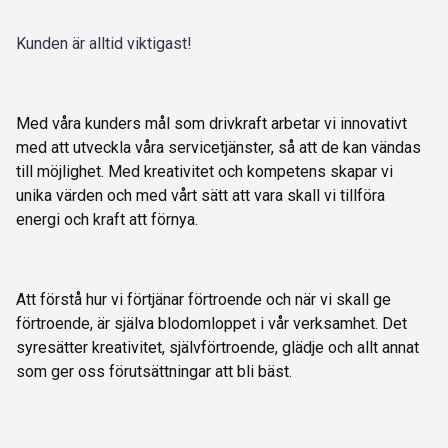
Kunden är alltid viktigast!
Med våra kunders mål som drivkraft arbetar vi innovativt
med att utveckla våra servicetjänster, så att de kan vändas
till möjlighet. Med kreativitet och kompetens skapar vi
unika värden och med vårt sätt att vara skall vi tillföra
energi och kraft att förnya.
Att förstå hur vi förtjänar förtroende och när vi skall ge
förtroende, är själva blodomloppet i vår verksamhet. Det
syresätter kreativitet, självförtroende, glädje och allt annat
som ger oss förutsättningar att bli bäst.