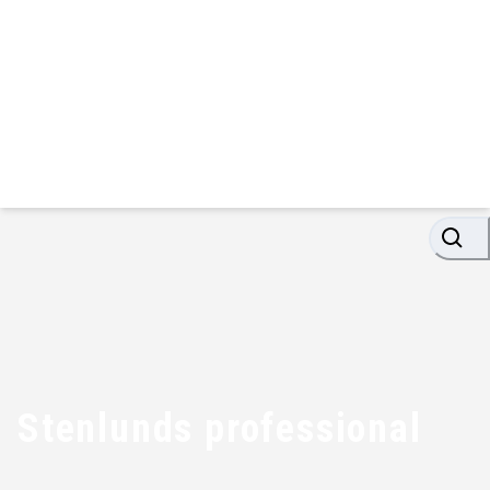
Stenlunds professional