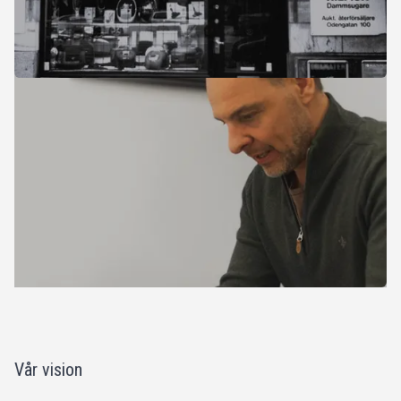
Vår vision