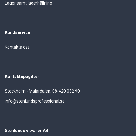
Lager samt lagerhållning
Kundservice
Kontakta oss
Kontaktuppgifter
Stockholm - Mälardalen: 08-420 032 90
info@stenlundsprofessional.se
Stenlunds vitvaror AB