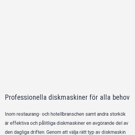
Professionella diskmaskiner för alla behov
Inom restaurang- och hotellbranschen samt andra storkök
är effektiva och pålitliga diskmaskiner en avgörande del av
den dagliga driften. Genom att välja rätt typ av diskmaskin