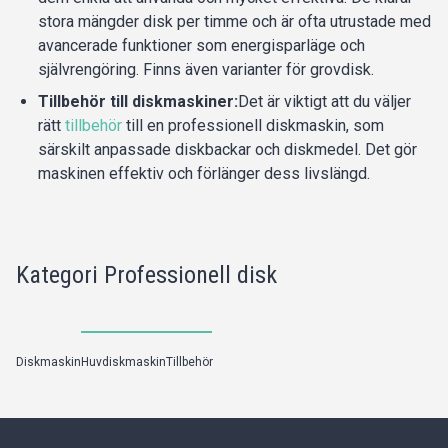
stora mängder disk per timme och är ofta utrustade med
avancerade funktioner som energisparläge och
självrengöring. Finns även varianter för grovdisk.
Tillbehör till diskmaskiner:
Det är viktigt att du väljer
rätt
tillbehör
till en professionell diskmaskin, som
särskilt anpassade diskbackar och diskmedel. Det gör
maskinen effektiv och förlänger dess livslängd.
Kategori Professionell disk
Diskmaskin
Huvdiskmaskin
Tillbehör