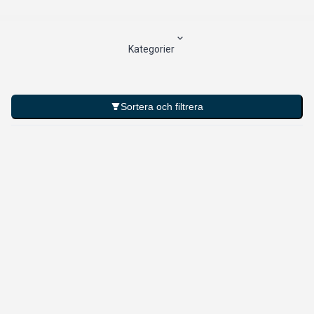
Kategorier
Sortera och filtrera