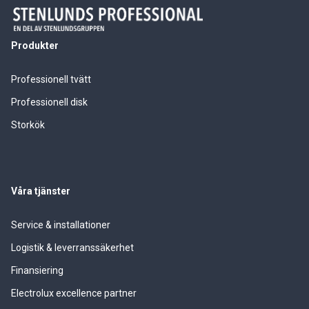
Produkter
Professionell tvätt
Professionell disk
Storkök
Våra tjänster
Service & installationer
Logistik & leverranssäkerhet
Finansiering
Electrolux excellence partner