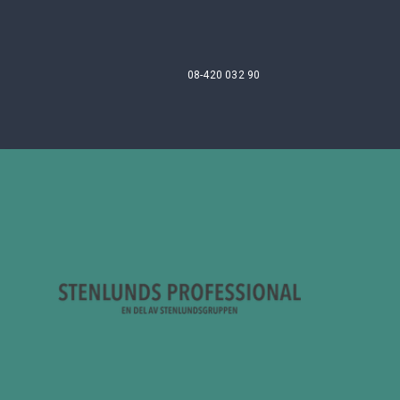
08-420 032 90