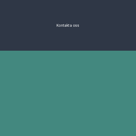
Kontakta oss