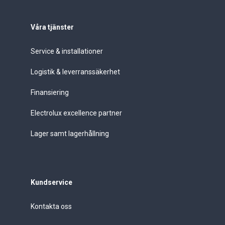
Våra tjänster
Service & installationer
Logistik & leverranssäkerhet
Finansiering
Electrolux excellence partner
Lager samt lagerhållning
Kundservice
Kontakta oss