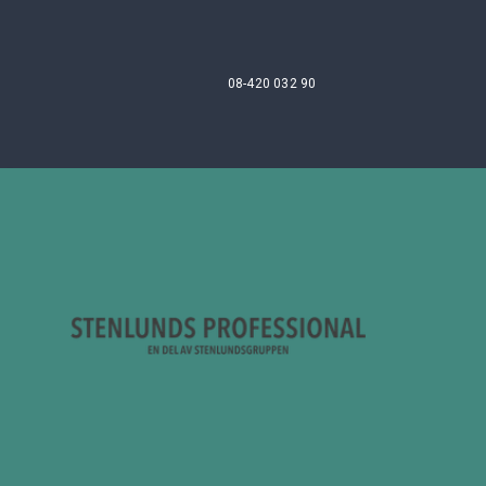
08-420 032 90