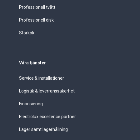
Professionell tvätt
Professionell disk
Storkök
Våra tjänster
Service & installationer
Logistik & leverranssäkerhet
Finansiering
Electrolux excellence partner
Lager samt lagerhållning