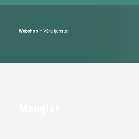
Webshop
Våra tjänster
Manglar