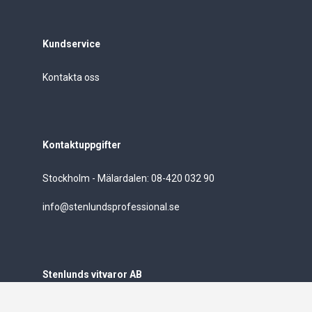
Kundservice
Kontakta oss
Kontaktuppgifter
Stockholm - Mälardalen: 08-420 032 90
info@stenlundsprofessional.se
Stenlunds vitvaror AB