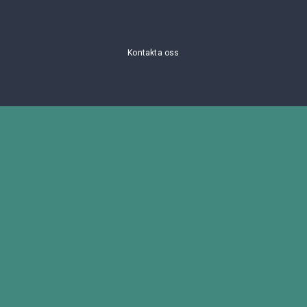
Kontakta oss