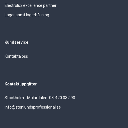
Electrolux excellence partner
Lager samt lagerhållning
Kundservice
Kontakta oss
Kontaktuppgifter
Stockholm - Mälardalen: 08-420 032 90
info@stenlundsprofessional.se