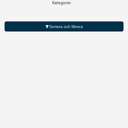
Kategorier
Sortera och filtrera