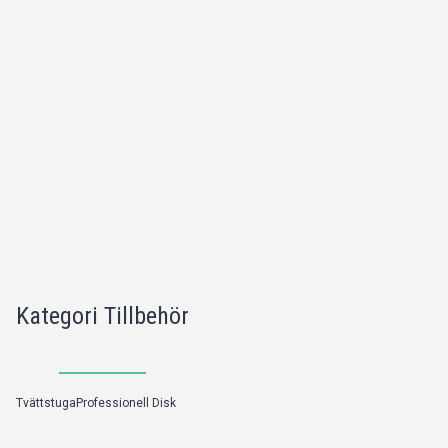
Kategori Tillbehör
Tvättstuga
Professionell Disk