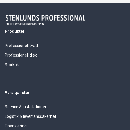
Produkter
Professionell tvätt
Professionell disk
Storkök
Våra tjänster
Service & installationer
Logistik & leverranssäkerhet
Finansiering