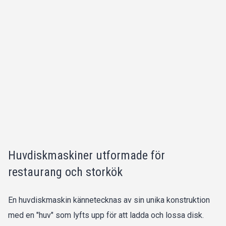
Huvdiskmaskiner utformade för
restaurang och storkök
En huvdiskmaskin kännetecknas av sin unika konstruktion
med en "huv" som lyfts upp för att ladda och lossa disk.