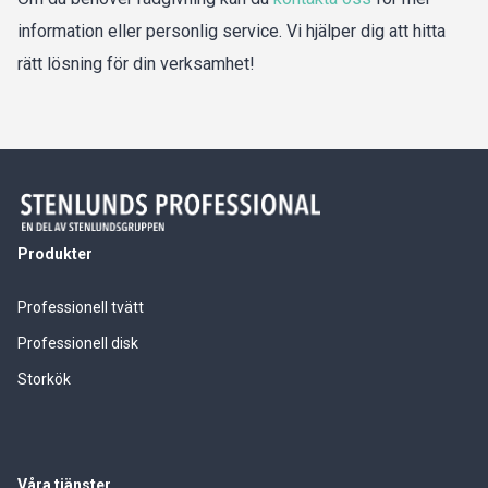
information eller personlig service. Vi hjälper dig att hitta
rätt lösning för din verksamhet!
Produkter
Professionell tvätt
Professionell disk
Storkök
Våra tjänster