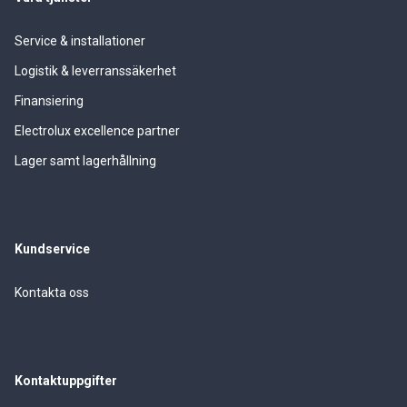
Service & installationer
Logistik & leverranssäkerhet
Finansiering
Electrolux excellence partner
Lager samt lagerhållning
Kundservice
Kontakta oss
Kontaktuppgifter