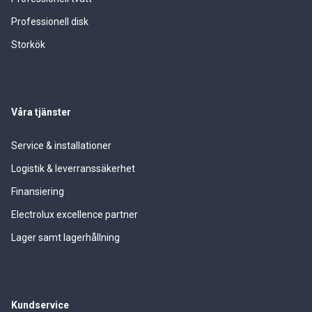
Professionell disk
Storkök
Våra tjänster
Service & installationer
Logistik & leverranssäkerhet
Finansiering
Electrolux excellence partner
Lager samt lagerhållning
Kundservice