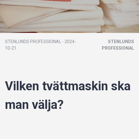
STENLUNDS PROFESSIONAL
-
2024-
STENLUNDS
10-21
PROFESSIONAL
Vilken tvättmaskin ska
man välja?