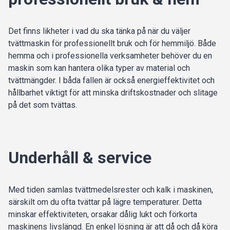
Det finns likheter i vad du ska tänka på när du väljer
tvättmaskin för professionellt bruk och för hemmiljö. Både
hemma och i professionella verksamheter behöver du en
maskin som kan hantera olika typer av material och
tvättmängder. I båda fallen är också energieffektivitet och
hållbarhet viktigt för att minska driftskostnader och slitage
på det som tvättas.
Underhåll & service
Med tiden samlas tvättmedelsrester och kalk i maskinen,
särskilt om du ofta tvättar på lägre temperaturer. Detta
minskar effektiviteten, orsakar dålig lukt och förkorta
maskinens livslängd. En enkel lösning är att då och då köra