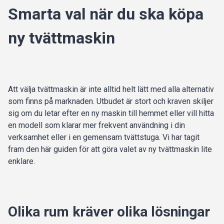
Smarta val när du ska köpa
ny tvättmaskin
Att välja tvättmaskin är inte alltid helt lätt med alla alternativ
som finns på marknaden. Utbudet är stort och kraven skiljer
sig om du letar efter en ny maskin till hemmet eller vill hitta
en modell som klarar mer frekvent användning i din
verksamhet eller i en gemensam tvättstuga. Vi har tagit
fram den här guiden för att göra valet av ny tvättmaskin lite
enklare.
Olika rum kräver olika lösningar