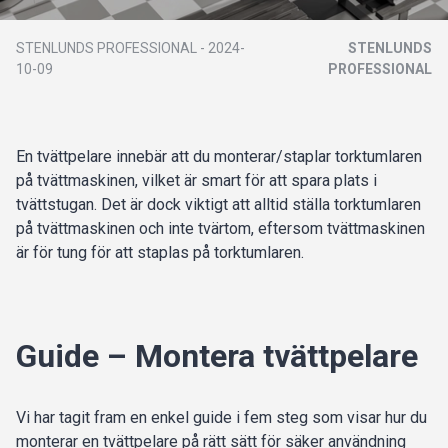
STENLUNDS PROFESSIONAL
-
2024-
STENLUNDS
10-09
PROFESSIONAL
En tvättpelare innebär att du monterar/staplar torktumlaren
på tvättmaskinen, vilket är smart för att spara plats i
tvättstugan. Det är dock viktigt att alltid ställa torktumlaren
på tvättmaskinen och inte tvärtom, eftersom tvättmaskinen
är för tung för att staplas på torktumlaren.
Guide – Montera tvättpelare
Vi har tagit fram en enkel guide i fem steg som visar hur du
monterar en tvättpelare på rätt sätt för säker användning