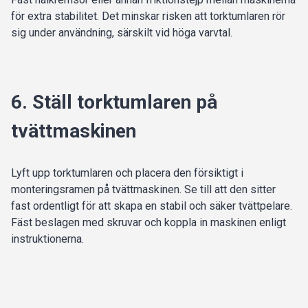
för extra stabilitet. Det minskar risken att torktumlaren rör
sig under användning, särskilt vid höga varvtal.
6. Ställ torktumlaren på
tvättmaskinen
Lyft upp torktumlaren och placera den försiktigt i
monteringsramen på tvättmaskinen. Se till att den sitter
fast ordentligt för att skapa en stabil och säker tvättpelare.
Fäst beslagen med skruvar och koppla in maskinen enligt
instruktionerna.