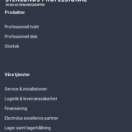
Produkter
Professionell tvätt
Professionell disk
Storkök
Våra tjänster
Service & installationer
Logistik & leverranssäkerhet
Finansiering
Electrolux excellence partner
Lager samt lagerhållning