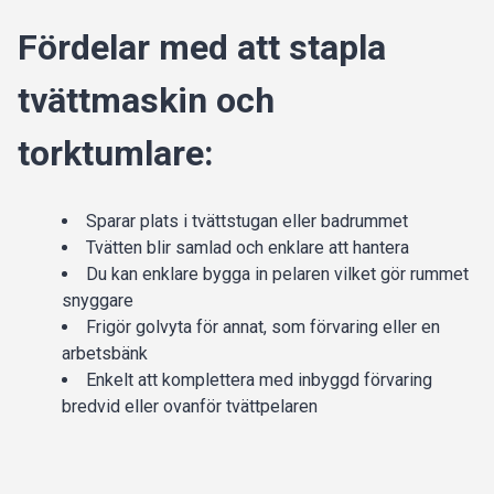
Fördelar med att stapla
tvättmaskin och
torktumlare:
Sparar plats i tvättstugan eller badrummet
Tvätten blir samlad och enklare att hantera
Du kan enklare bygga in pelaren vilket gör rummet
snyggare
Frigör golvyta för annat, som förvaring eller en
arbetsbänk
Enkelt att komplettera med inbyggd förvaring
bredvid eller ovanför tvättpelaren