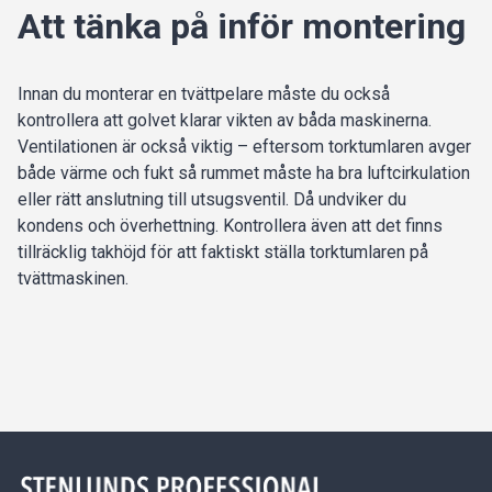
Att tänka på inför montering
Innan du monterar en tvättpelare måste du också
kontrollera att golvet klarar vikten av båda maskinerna.
Ventilationen är också viktig – eftersom torktumlaren avger
både värme och fukt så rummet måste ha bra luftcirkulation
eller rätt anslutning till utsugsventil. Då undviker du
kondens och överhettning. Kontrollera även att det finns
tillräcklig takhöjd för att faktiskt ställa torktumlaren på
tvättmaskinen.