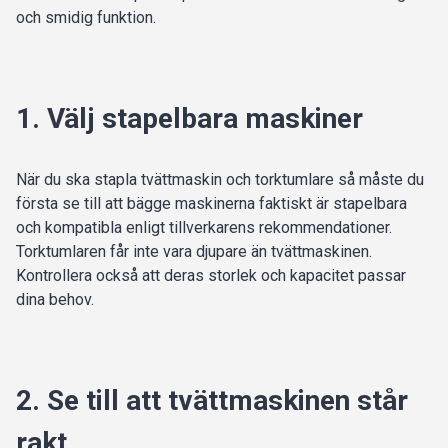
och smidig funktion.
1. Välj stapelbara maskiner
När du ska stapla tvättmaskin och torktumlare så måste du
första se till att bägge maskinerna faktiskt är stapelbara
och kompatibla enligt tillverkarens rekommendationer.
Torktumlaren får inte vara djupare än tvättmaskinen.
Kontrollera också att deras storlek och kapacitet passar
dina behov.
2. Se till att tvättmaskinen står
rakt