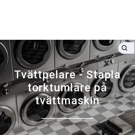
Tvättpelare - Stapla
torktumlare på
tvättmaskin