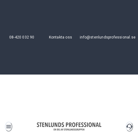
08-420 032 90
Kontakta oss
info@stenlundsprofessional.se