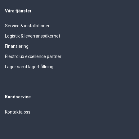
Våra tjänster
Service & installationer
Logistik & leverranssäkerhet
Finansiering
Electrolux excellence partner
Lager samt lagerhållning
Kundservice
Kontakta oss