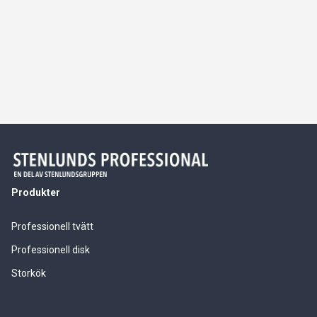
Produkter
Professionell tvätt
Professionell disk
Storkök