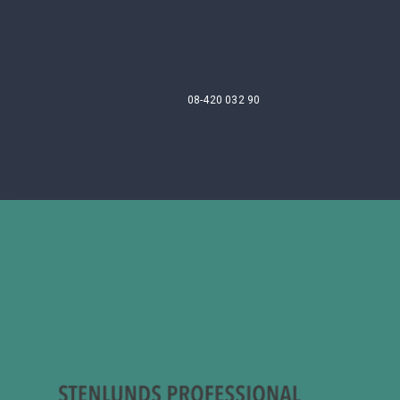
08-420 032 90