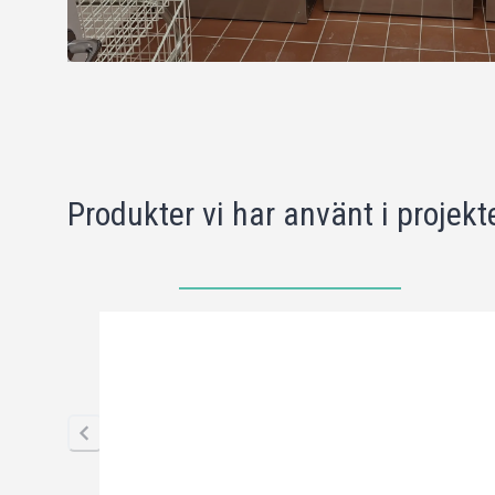
Produkter vi har använt i projekt