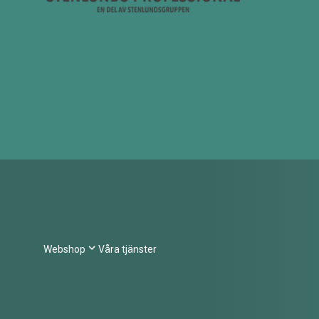
Webshop
Våra tjänster