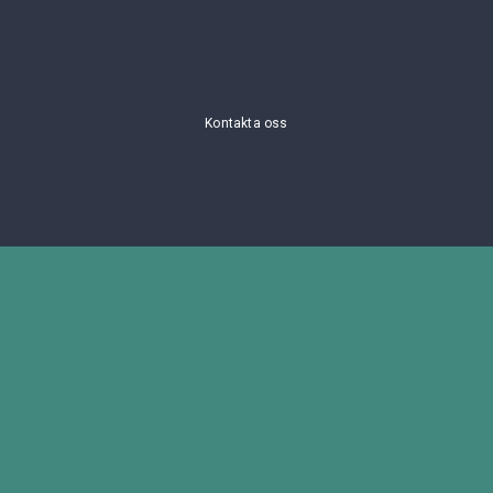
Kontakta oss