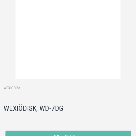
WEXIÖDISK
WEXIÖDISK, WD-7DG