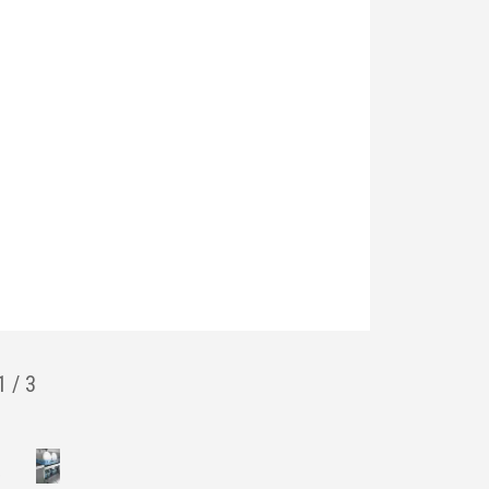
1
/
3