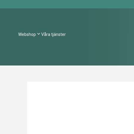
Webshop
Våra tjänster