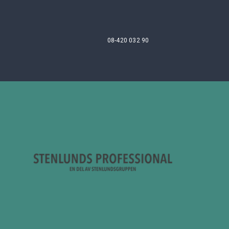
08-420 032 90