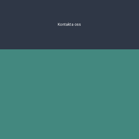
Kontakta oss