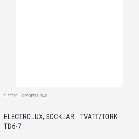
ELECTROLUX PROFESSIONAL
ELECTROLUX, SOCKLAR - TVÄTT/TORK
TD6-7