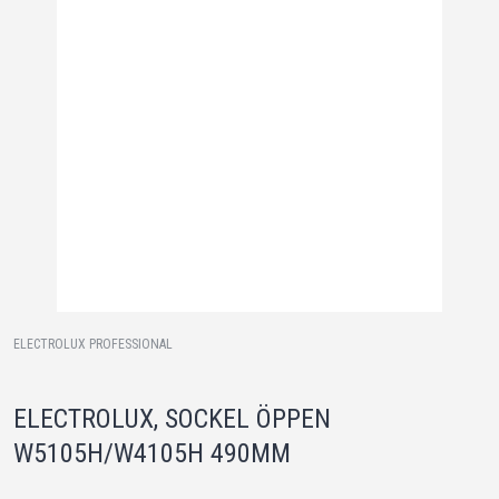
ELECTROLUX PROFESSIONAL
ELECTROLUX, SOCKEL ÖPPEN
W5105H/W4105H 490MM