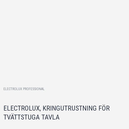
ELECTROLUX PROFESSIONAL
ELECTROLUX, KRINGUTRUSTNING FÖR
TVÄTTSTUGA TAVLA