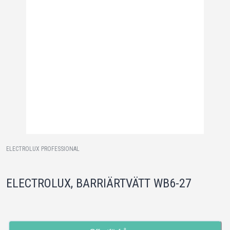
ELECTROLUX PROFESSIONAL
ELECTROLUX, BARRIÄRTVÄTT WB6-27