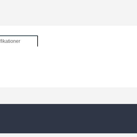
fikationer