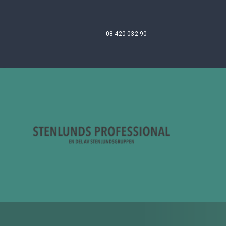
08-420 032 90