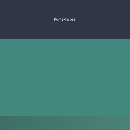
Kontakta oss