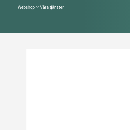
Webshop
Våra tjänster