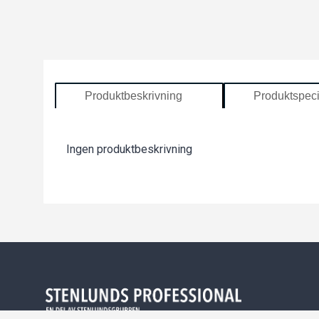
Produktbeskrivning
Produktspeci
Ingen produktbeskrivning