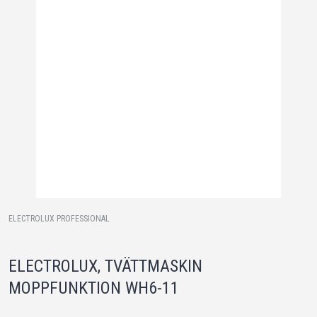
ELECTROLUX PROFESSIONAL
ELECTROLUX, TVÄTTMASKIN
MOPPFUNKTION WH6-11