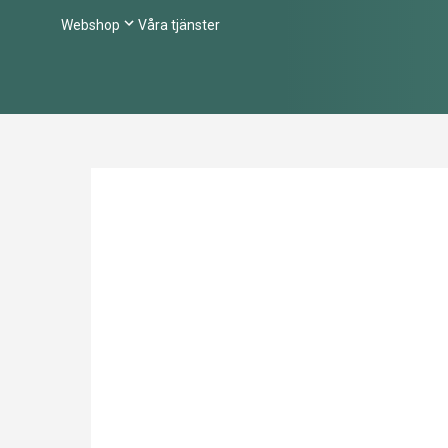
Webshop
Våra tjänster