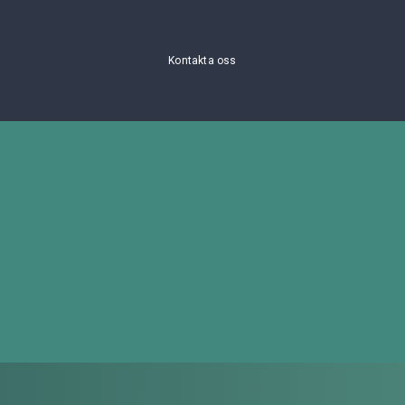
Kontakta oss