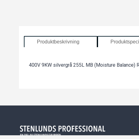
Produktbeskrivning
Produktspeci
400V 9KW silvergrå 255L MB (Moisture Balance) 