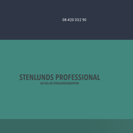
08-420 032 90