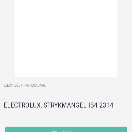
ELECTROLUX PROFESSIONAL
ELECTROLUX, STRYKMANGEL IB4 2314