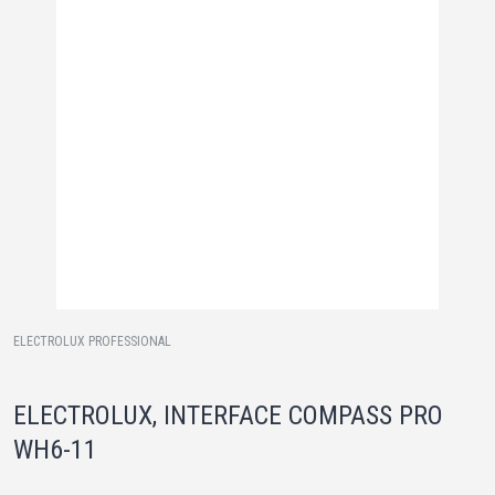
ELECTROLUX PROFESSIONAL
ELECTROLUX, INTERFACE COMPASS PRO
WH6-11