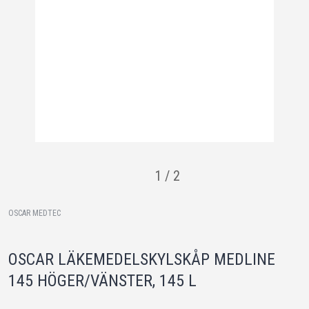
1
/
2
OSCAR MEDTEC
OSCAR LÄKEMEDELSKYLSKÅP MEDLINE
145 HÖGER/VÄNSTER, 145 L