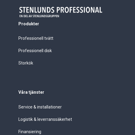
Produkter
Professionell tvätt
Professionell disk
Storkök
Våra tjänster
Service & installationer
Logistik & leverranssäkerhet
Finansiering