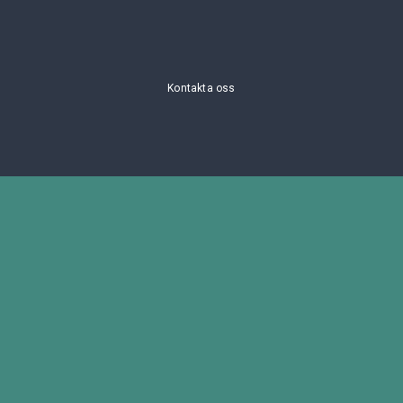
Kontakta oss