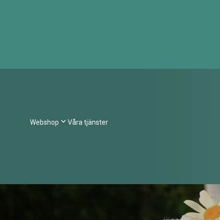
Webshop
Våra tjänster