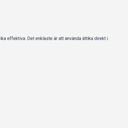
ka effektiva. Det enklaste är att använda ättika direkt i