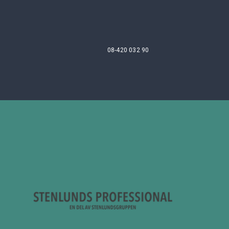
08-420 032 90