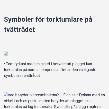
Symboler för torktumlare på
tvättrådet
• Tom fyrkant med en cirkel i betyder att plagget kan
torktumlas på normal temperatur. Det är den vanligaste
symbolen i tvättrådet.
• Fyrkant med en
cirkel i och en prick i mitten betyder att plagget ska
torktumlas på låg temperatur. Syns ofta på plagg i material