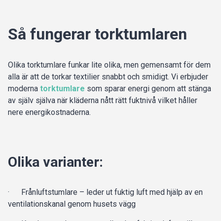
Så fungerar torktumlaren
Olika torktumlare funkar lite olika, men gemensamt för dem
alla är att de torkar textilier snabbt och smidigt. Vi erbjuder
moderna
torktumlare
som sparar energi genom att stänga
av själv själva när kläderna nått rätt fuktnivå vilket håller
nere energikostnaderna.
Olika varianter:
· Frånluftstumlare – leder ut fuktig luft med hjälp av en
ventilationskanal genom husets vägg