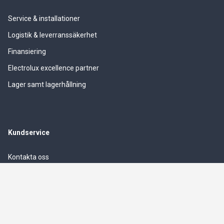
Service & installationer
Logistik & leverranssäkerhet
Finansiering
Electrolux excellence partner
Lager samt lagerhållning
Kundservice
Kontakta oss
Kontaktuppgifter