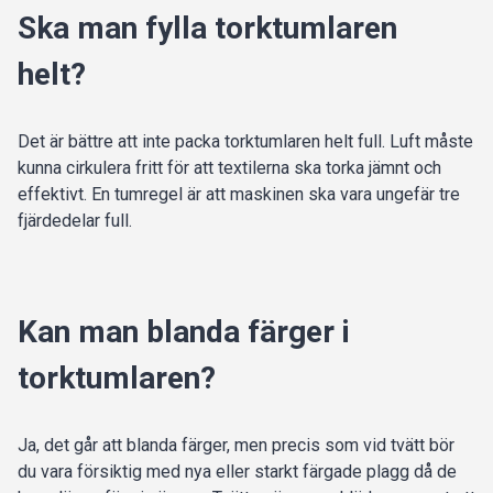
Ska man fylla torktumlaren
helt?
Det är bättre att inte packa torktumlaren helt full. Luft måste
kunna cirkulera fritt för att textilerna ska torka jämnt och
effektivt. En tumregel är att maskinen ska vara ungefär tre
fjärdedelar full.
Kan man blanda färger i
torktumlaren?
Ja, det går att blanda färger, men precis som vid tvätt bör
du vara försiktig med nya eller starkt färgade plagg då de