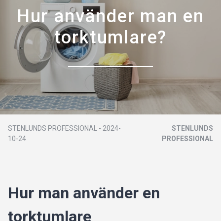
Hur använder man en
torktumlare?
STENLUNDS PROFESSIONAL
-
2024-
STENLUNDS
10-24
PROFESSIONAL
Hur man använder en
torktumlare