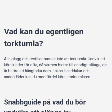
Vad kan du egentligen
torktumla?
Alla plagg och textilier passar inte att torktumla. Undvik att
köra kläder för ofta, då värmen bidrar till onödigt slitage, de
är bättre att hängtorka dem. Lakan, handdukar och
underkläder kan du med fördel köra i torktumlaren.
Snabbguide på vad du bör