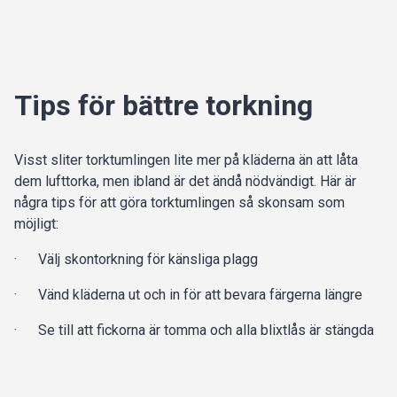
Tips för bättre torkning
Visst sliter torktumlingen lite mer på kläderna än att låta
dem lufttorka, men ibland är det ändå nödvändigt. Här är
några tips för att göra torktumlingen så skonsam som
möjligt:
· Välj skontorkning för känsliga plagg
· Vänd kläderna ut och in för att bevara färgerna längre
· Se till att fickorna är tomma och alla blixtlås är stängda