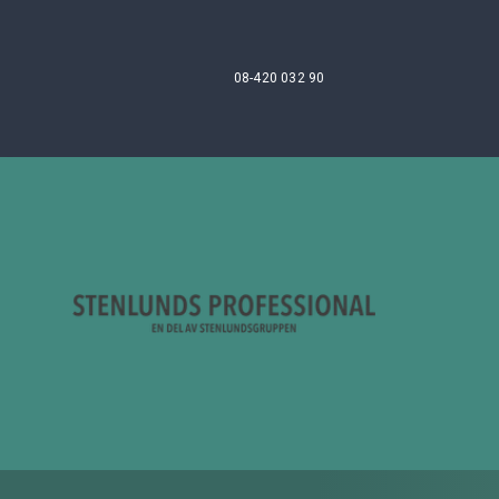
08-420 032 90