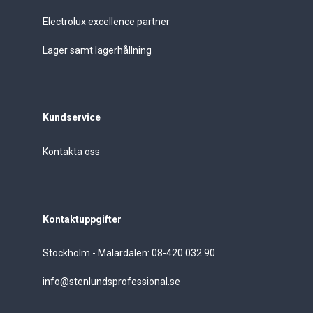
Electrolux excellence partner
Lager samt lagerhållning
Kundservice
Kontakta oss
Kontaktuppgifter
Stockholm - Mälardalen: 08-420 032 90
info@stenlundsprofessional.se