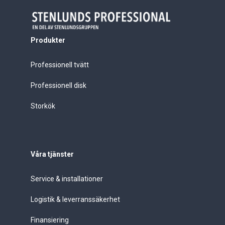
Produkter
Professionell tvätt
Professionell disk
Storkök
Våra tjänster
Service & installationer
Logistik & leverranssäkerhet
Finansiering