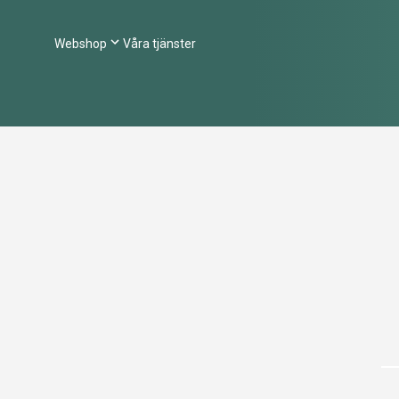
Webshop
Våra tjänster