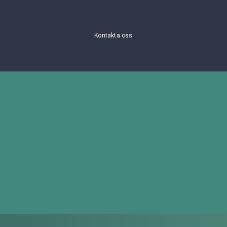
Kontakta oss