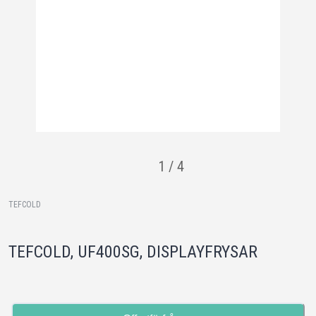
1
/
4
TEFCOLD
TEFCOLD, UF400SG, DISPLAYFRYSAR