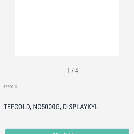
1
/
4
TEFCOLD
TEFCOLD, NC5000G, DISPLAYKYL