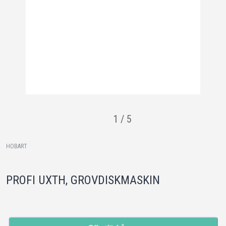
1
/
5
HOBART
PROFI UXTH, GROVDISKMASKIN