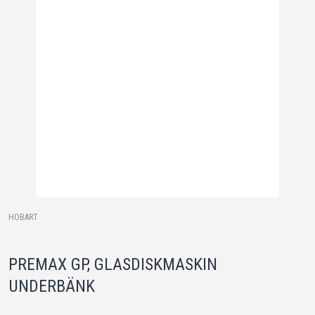
HOBART
PREMAX GP, GLASDISKMASKIN
UNDERBÄNK