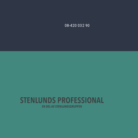
08-420 032 90