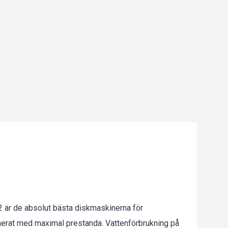
är de absolut bästa diskmaskinerna för
nerat med maximal prestanda. Vattenförbrukning på