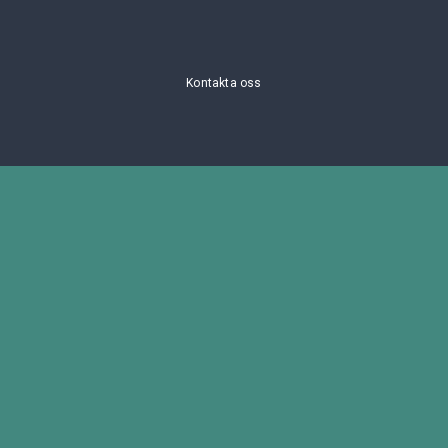
Kontakta oss