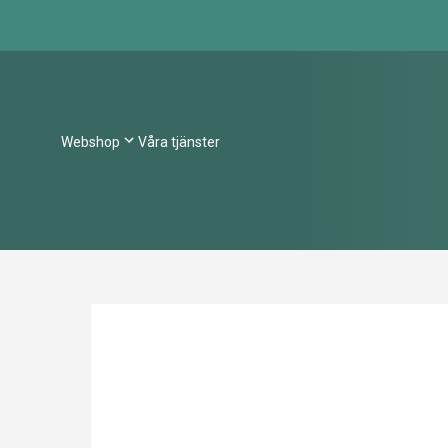
Webshop
Våra tjänster