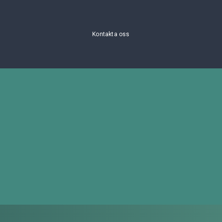
Kontakta oss