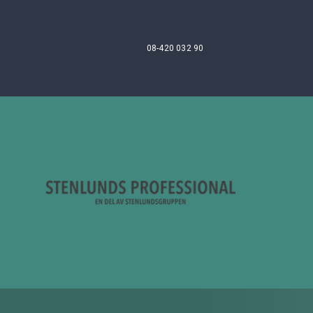
08-420 032 90