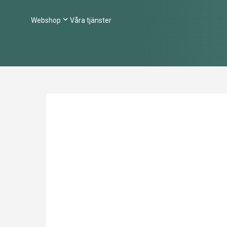
Webshop
Våra tjänster