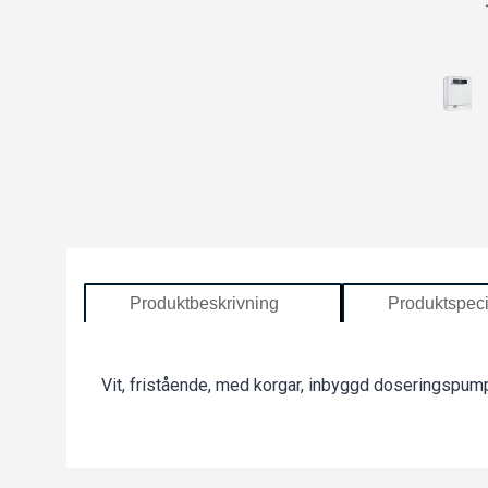
Produktbeskrivning
Produktspeci
Vit, fristående, med korgar, inbyggd doseringspump