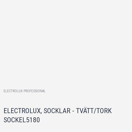
ELECTROLUX PROFESSIONAL
ELECTROLUX, SOCKLAR - TVÄTT/TORK
SOCKEL5180