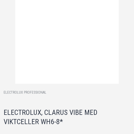
ELECTROLUX PROFESSIONAL
ELECTROLUX, CLARUS VIBE MED
VIKTCELLER WH6-8*