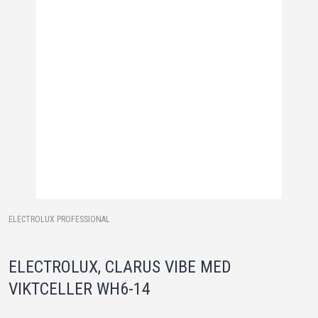
ELECTROLUX PROFESSIONAL
ELECTROLUX, CLARUS VIBE MED
VIKTCELLER WH6-14