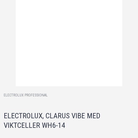
ELECTROLUX PROFESSIONAL
ELECTROLUX, CLARUS VIBE MED
VIKTCELLER WH6-14