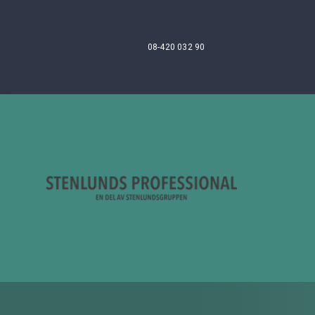
08-420 032 90