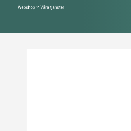
Webshop
Våra tjänster