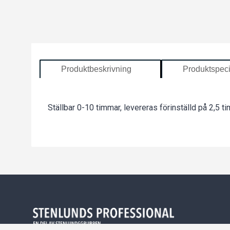
Produktbeskrivning
Produktspeci
Ställbar 0-10 timmar, levereras förinställd på 2,5 t