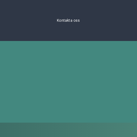
Kontakta oss