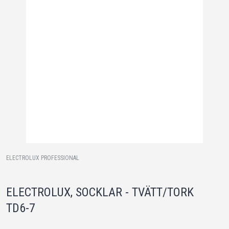
ELECTROLUX PROFESSIONAL
ELECTROLUX, SOCKLAR - TVÄTT/TORK
TD6-7