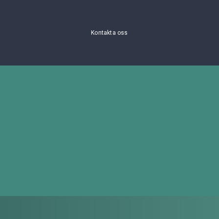
Kontakta oss