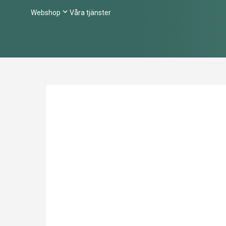
Webshop
Våra tjänster