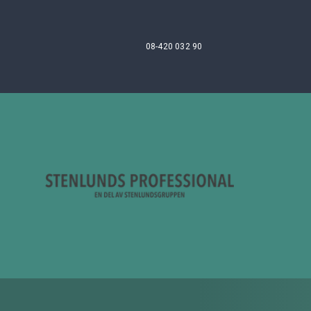
08-420 032 90