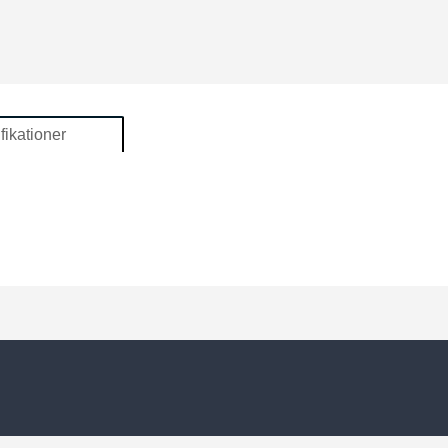
fikationer