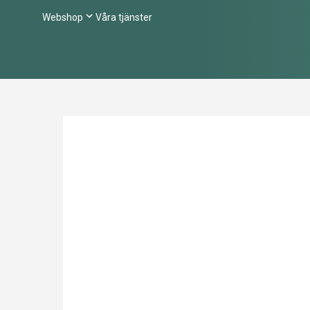
Webshop
Våra tjänster