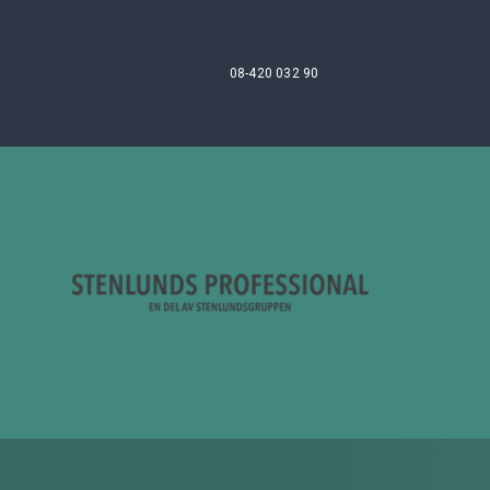
08-420 032 90