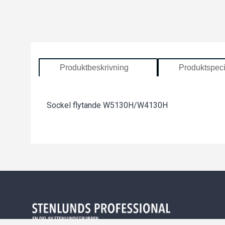
Produktbeskrivning
Produktspeci
Sockel flytande W5130H/W4130H