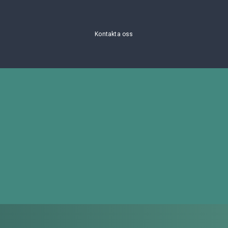
Kontakta oss