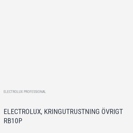
ELECTROLUX PROFESSIONAL
ELECTROLUX, KRINGUTRUSTNING ÖVRIGT
RB10P