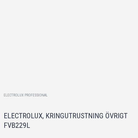
ELECTROLUX PROFESSIONAL
ELECTROLUX, KRINGUTRUSTNING ÖVRIGT
FVB229L