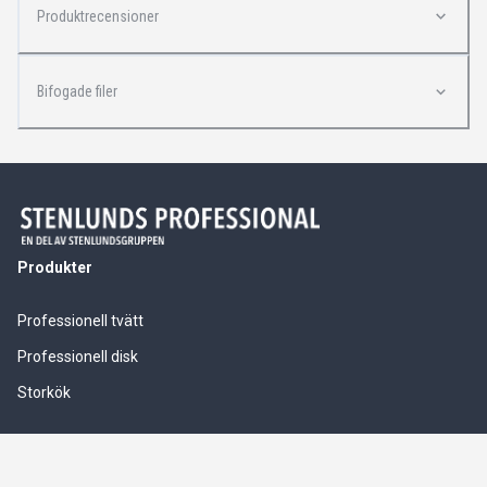
Produktrecensioner
Bifogade filer
Produkter
Professionell tvätt
Professionell disk
Storkök