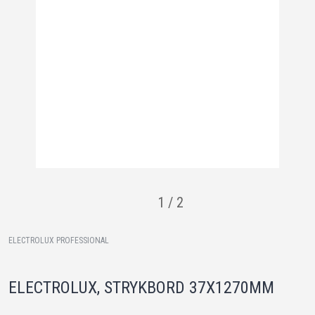
1
/
2
ELECTROLUX PROFESSIONAL
ELECTROLUX, STRYKBORD 37X1270MM