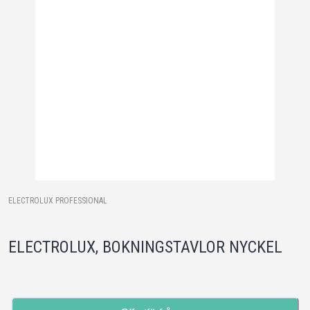
ELECTROLUX PROFESSIONAL
ELECTROLUX, BOKNINGSTAVLOR NYCKEL