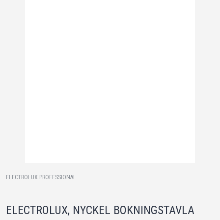
ELECTROLUX PROFESSIONAL
ELECTROLUX, NYCKEL BOKNINGSTAVLA