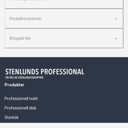
Produktrecensioner
Bifogade filer
Produkter
Professionell tvätt
Professionell disk
Storkök