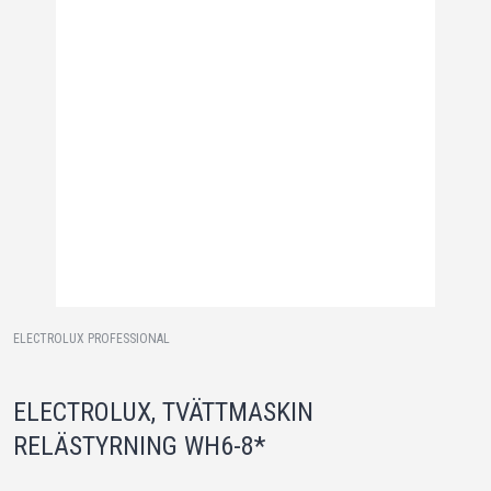
ELECTROLUX PROFESSIONAL
ELECTROLUX, TVÄTTMASKIN
RELÄSTYRNING WH6-8*