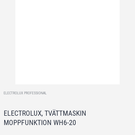
ELECTROLUX PROFESSIONAL
ELECTROLUX, TVÄTTMASKIN
MOPPFUNKTION WH6-20