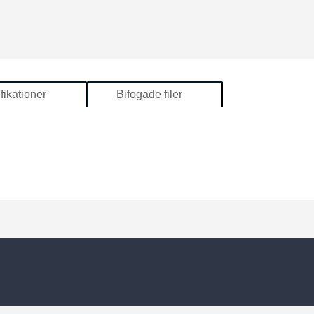
fikationer
Bifogade filer