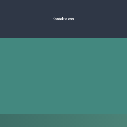
Kontakta oss