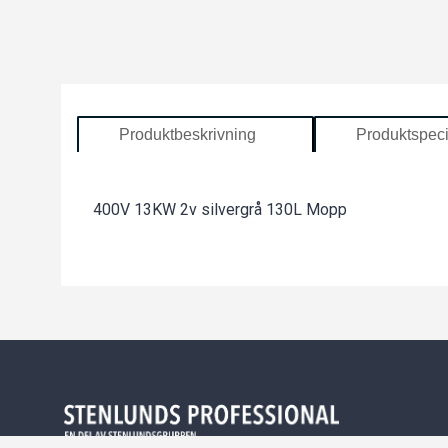
Produktbeskrivning
Produktspeci
400V 13KW 2v silvergrå 130L Mopp