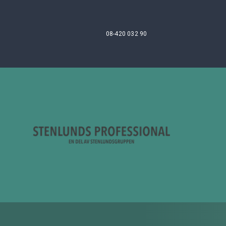
08-420 032 90