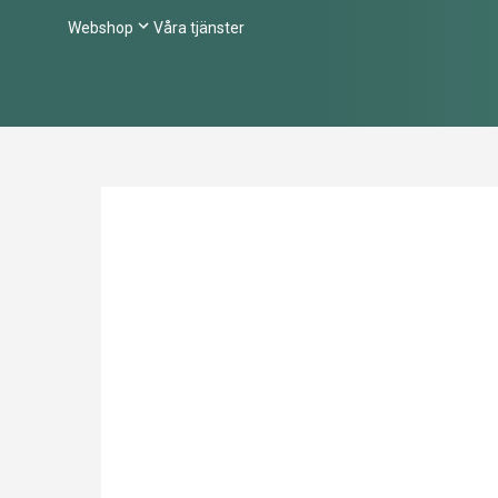
Webshop
Våra tjänster